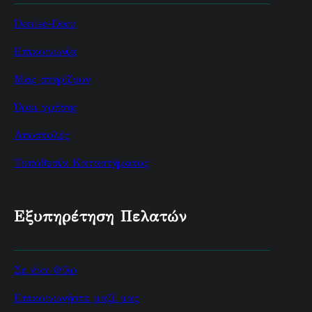
Denise-Deco
Επικοινωνία
Μας στηρίζουν
Όροι χρήσης
Αποστολές
Τοποθεσία Καταστήματος
Εξυπηρέτηση Πελατών
Σε ένα Φίλο
Επικοινωνήστε μαζί μας