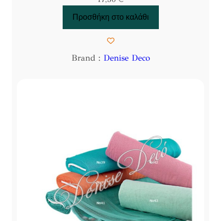
Προσθήκη στο καλάθι
Brand :
Denise Deco