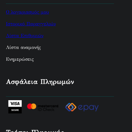
Ο λογαριασμός μου
Ιστορικό Παραγγελιών
Λίστα Επιθυμιών
Λίστα αναμονής
Ενημερώσεις
Ασφάλεια Πληρωμών