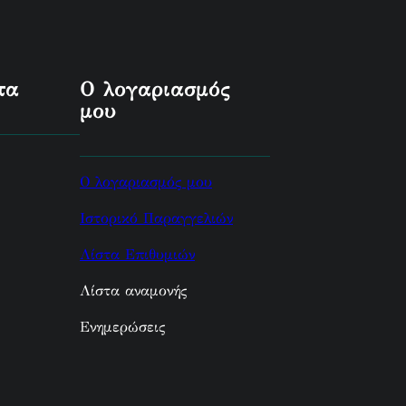
τα
Ο λογαριασμός
μου
Ο λογαριασμός μου
Ιστορικό Παραγγελιών
Λίστα Επιθυμιών
Λίστα αναμονής
Ενημερώσεις