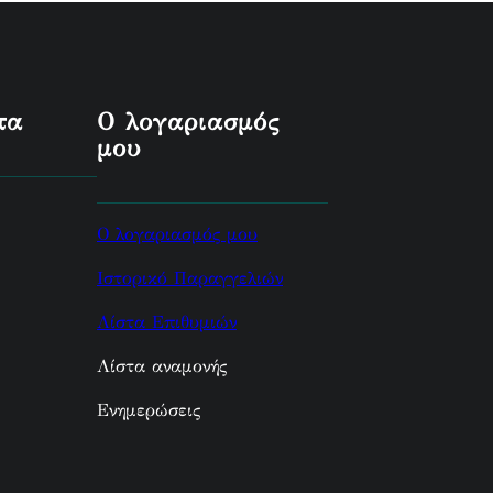
τα
Ο λογαριασμός
μου
Ο λογαριασμός μου
Ιστορικό Παραγγελιών
Λίστα Επιθυμιών
Λίστα αναμονής
Ενημερώσεις