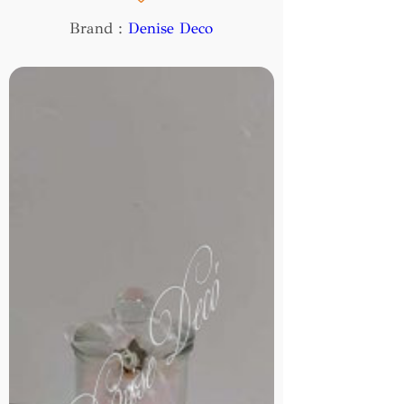
Brand :
Denise Deco