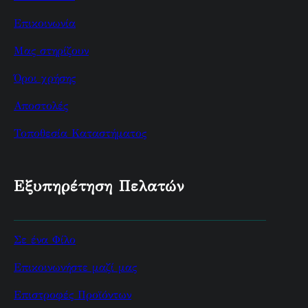
Επικοινωνία
Μας στηρίζουν
Όροι χρήσης
Αποστολές
Τοποθεσία Καταστήματος
Εξυπηρέτηση Πελατών
Σε ένα Φίλο
Επικοινωνήστε μαζί μας
Επιστροφές Προϊόντων