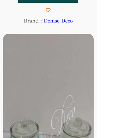
Brand :
Denise Deco