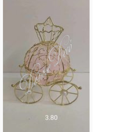
ΣΕ
ΠΡΟΣΦΟΡΆ