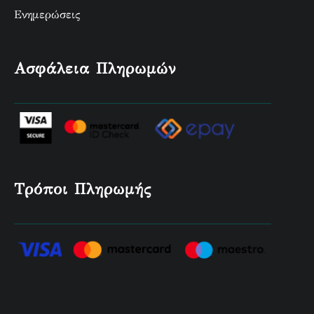
Ενημερώσεις
Ασφάλεια Πληρωμών
Τρόποι Πληρωμής