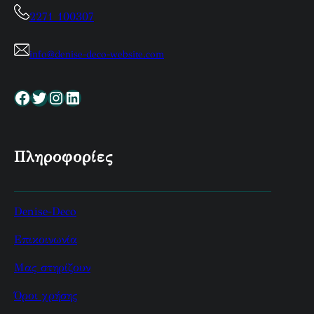
2271 100307
info@denise-deco-website.com
Facebook
Twitter
Instagram
Linkedin
Πληροφορίες
Denise-Deco
Επικοινωνία
Μας στηρίζουν
Όροι χρήσης