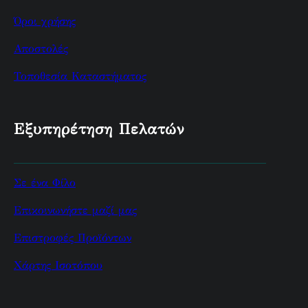
Όροι χρήσης
Αποστολές
Τοποθεσία Καταστήματος
Εξυπηρέτηση Πελατών
Σε ένα Φίλο
Επικοινωνήστε μαζί μας
Επιστροφές Προϊόντων
Χάρτης Ισοτόπου