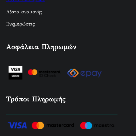
Λίστα αναμονής
Ενημερώσεις
Ασφάλεια Πληρωμών
Τρόποι Πληρωμής