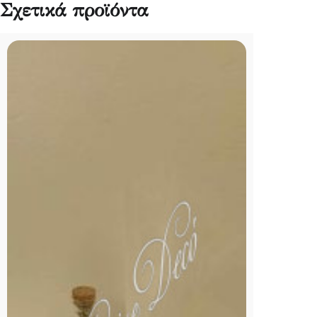
Σχετικά προϊόντα