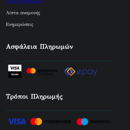
Λίστα Επιθυμιών
Λίστα αναμονής
Ενημερώσεις
Ασφάλεια Πληρωμών
Τρόποι Πληρωμής