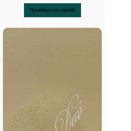
Προσθήκη στο καλάθι