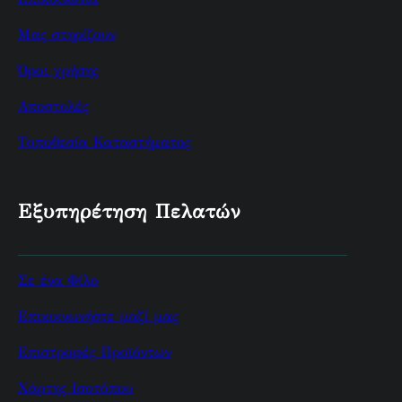
Μας στηρίζουν
Όροι χρήσης
Αποστολές
Τοποθεσία Καταστήματος
Εξυπηρέτηση Πελατών
Σε ένα Φίλο
Επικοινωνήστε μαζί μας
Επιστροφές Προϊόντων
Χάρτης Ισοτόπου