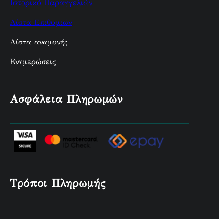
Ιστορικό Παραγγελιών
Λίστα Επιθυμιών
Λίστα αναμονής
Ενημερώσεις
Ασφάλεια Πληρωμών
Τρόποι Πληρωμής