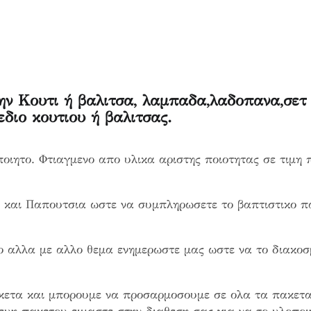
ην Κουτι ή βαλιτσα, λαμπαδα,λαδοπανα,σετ
εδιο κουτιου ή βαλιτσας.
οποιητο. Φτιαγμενο απο υλικα αριστης ποιοτητας σε τιμη 
 και Παπουτσια ωστε να συμπληρωσετε το βαπτιστικο π
το αλλα με αλλο θεμα ενημερωστε μας ωστε να το διακο
κετα και μπορουμε να προσαρμοσουμε σε ολα τα πακετα