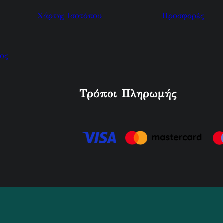
Χάρτης Ισοτόπου
Προσφορές
ος
Τρόποι Πληρωμής