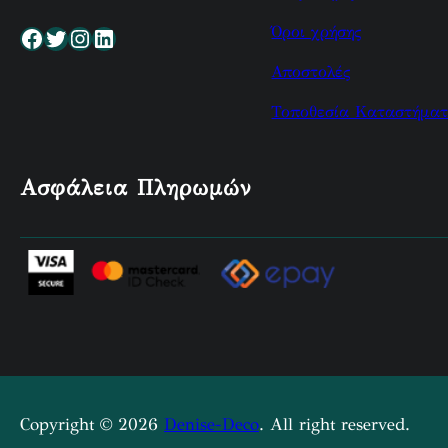
Όροι χρήσης
Facebook
Twitter
Instagram
Linkedin
Αποστολές
Τοποθεσία Καταστήματ
Ασφάλεια Πληρωμών
Copyright © 2026
Denise-Deco
. All right reserved.