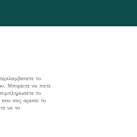
εριλαμβανετε το
ου. Μπορειτε να πατε
συμπληρωσετε το
 που σας αρεσει το
τε να το