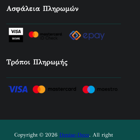
Ασφάλεια Πληρωμών
Τρόποι Πληρωμής
Copyright © 2026
Denise-Deco
. All right