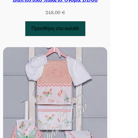
248,00
€
Προσθήκη στο καλάθι