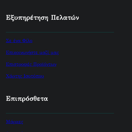
Εξυπηρέτηση Πελατών
Σε ένα Φίλο
Επικοινωνήστε μαζί μας
Επιστροφές Προϊόντων
Χάρτης Ισοτόπου
Επιπρόσθετα
Μάρκες