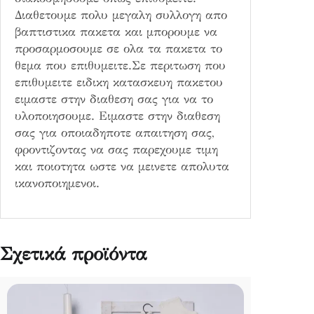
Διαθετουμε πολυ μεγαλη συλλογη απο
βαπτιστικα πακετα και μπορουμε να
προσαρμοσουμε σε ολα τα πακετα το
θεμα που επιθυμειτε.Σε περιτωση που
επιθυμειτε ειδικη κατασκευη πακετου
ειμαστε στην διαθεση σας για να το
υλοποιησουμε. Ειμαστε στην διαθεση
σας για οποιαδηποτε απαιτηση σας,
φροντιζοντας να σας παρεχουμε τιμη
και ποιοτητα ωστε να μεινετε απολυτα
ικανοποιημενοι.
Σχετικά προϊόντα