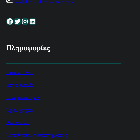
info@denise-deco-website.com
Facebook
Twitter
Instagram
Linkedin
Πληροφορίες
Denise-Deco
Επικοινωνία
Μας στηρίζουν
Όροι χρήσης
Αποστολές
Τοποθεσία Καταστήματος