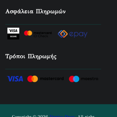
Ασφάλεια Πληρωμών
Τρόποι Πληρωμής
Copyright © 2026
Denise-Deco
. All right