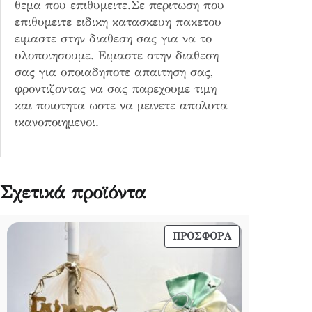
θεμα που επιθυμειτε.Σε περιτωση που
επιθυμειτε ειδικη κατασκευη πακετου
ειμαστε στην διαθεση σας για να το
υλοποιησουμε. Ειμαστε στην διαθεση
σας για οποιαδηποτε απαιτηση σας,
φροντιζοντας να σας παρεχουμε τιμη
και ποιοτητα ωστε να μεινετε απολυτα
ικανοποιημενοι.
Σχετικά προϊόντα
ΠΡΟΪΌΝ
ΠΡΟΣΦΟΡΆ
ΣΕ
ΠΡΟΣΦΟΡΆ