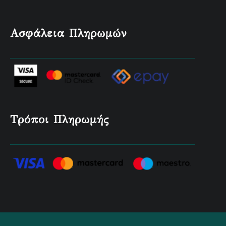
Ασφάλεια Πληρωμών
Τρόποι Πληρωμής