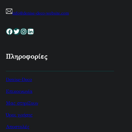
info@denise-deco-website.com
Facebook
Twitter
Instagram
Linkedin
Πληροφορίες
Denise-Deco
Επικοινωνία
Μας στηρίζουν
Όροι χρήσης
Αποστολές