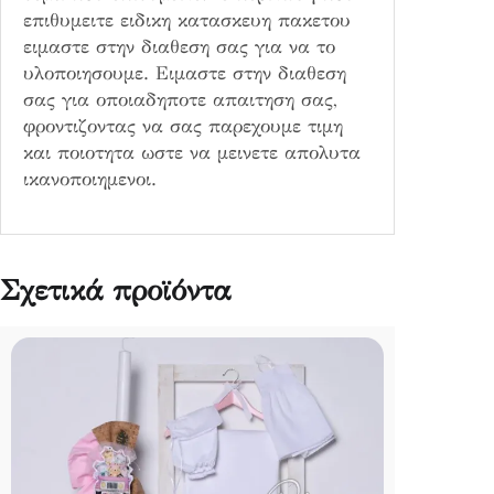
επιθυμειτε ειδικη κατασκευη πακετου
ειμαστε στην διαθεση σας για να το
υλοποιησουμε. Ειμαστε στην διαθεση
σας για οποιαδηποτε απαιτηση σας,
φροντιζοντας να σας παρεχουμε τιμη
και ποιοτητα ωστε να μεινετε απολυτα
ικανοποιημενοι.
Σχετικά προϊόντα