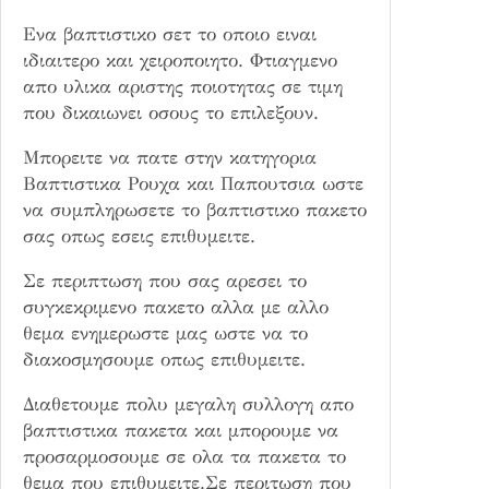
Ενα βαπτιστικο σετ το οποιο ειναι
ιδιαιτερο και χειροποιητο. Φτιαγμενο
απο υλικα αριστης ποιοτητας σε τιμη
που δικαιωνει οσους το επιλεξουν.
Μπορειτε να πατε στην κατηγορια
Βαπτιστικα Ρουχα και Παπουτσια ωστε
να συμπληρωσετε το βαπτιστικο πακετο
σας οπως εσεις επιθυμειτε.
Σε περιπτωση που σας αρεσει το
συγκεκριμενο πακετο αλλα με αλλο
θεμα ενημερωστε μας ωστε να το
διακοσμησουμε οπως επιθυμειτε.
Διαθετουμε πολυ μεγαλη συλλογη απο
βαπτιστικα πακετα και μπορουμε να
προσαρμοσουμε σε ολα τα πακετα το
θεμα που επιθυμειτε.Σε περιτωση που