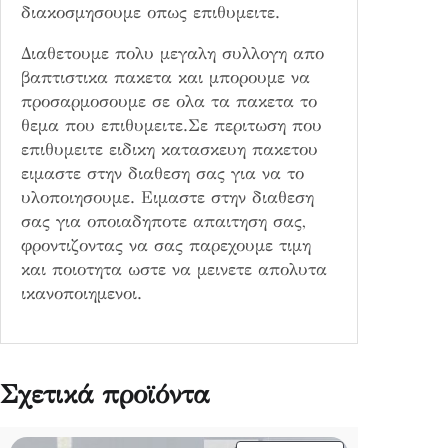
διακοσμησουμε οπως επιθυμειτε.
Διαθετουμε πολυ μεγαλη συλλογη απο
βαπτιστικα πακετα και μπορουμε να
προσαρμοσουμε σε ολα τα πακετα το
θεμα που επιθυμειτε.Σε περιτωση που
επιθυμειτε ειδικη κατασκευη πακετου
ειμαστε στην διαθεση σας για να το
υλοποιησουμε. Ειμαστε στην διαθεση
σας για οποιαδηποτε απαιτηση σας,
φροντιζοντας να σας παρεχουμε τιμη
και ποιοτητα ωστε να μεινετε απολυτα
ικανοποιημενοι.
Σχετικά προϊόντα