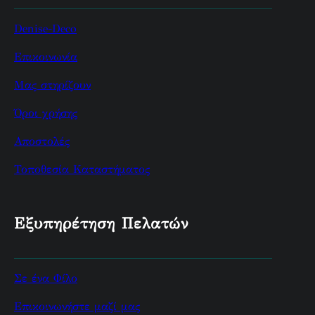
Denise-Deco
Επικοινωνία
Μας στηρίζουν
Όροι χρήσης
Αποστολές
Τοποθεσία Καταστήματος
Εξυπηρέτηση Πελατών
Σε ένα Φίλο
Επικοινωνήστε μαζί μας