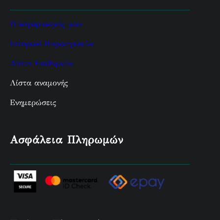
Ο λογαριασμός μου
Ιστορικό Παραγγελιών
Λίστα Επιθυμιών
Λίστα αναμονής
Ενημερώσεις
Ασφάλεια Πληρωμών