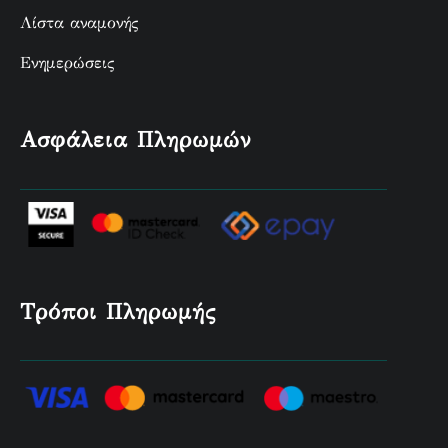
Λίστα αναμονής
Ενημερώσεις
Ασφάλεια Πληρωμών
Τρόποι Πληρωμής