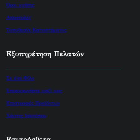
Όροι χρήσης
Αποστολές
Τοποθεσία Καταστήματος
Εξυπηρέτηση Πελατών
Σε ένα Φίλο
Επικοινωνήστε μαζί μας
Επιστροφές Προϊόντων
Χάρτης Ισοτόπου
Επιπρόσθετα