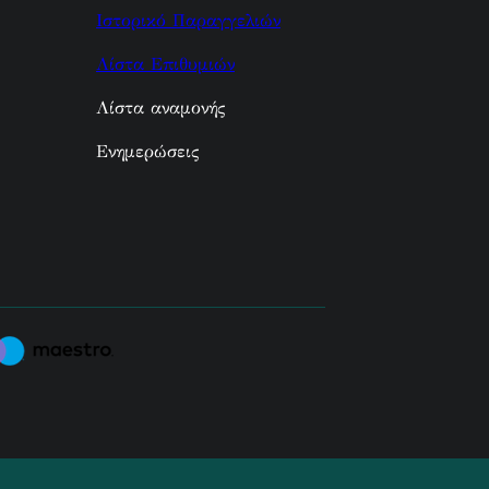
Ιστορικό Παραγγελιών
Λίστα Επιθυμιών
Λίστα αναμονής
Ενημερώσεις