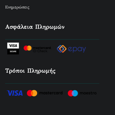
Ενημερώσεις
Ασφάλεια Πληρωμών
Τρόποι Πληρωμής