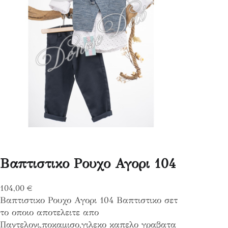
Βαπτιστικο Ρουχο Αγορι 104
104,00
€
Βαπτιστικο Ρουχο Αγορι 104 Βαπτιστικο σετ
το οποιο αποτελειτε απο
Παντελονι,ποκαμισο,γιλεκο καπελο γραβατα