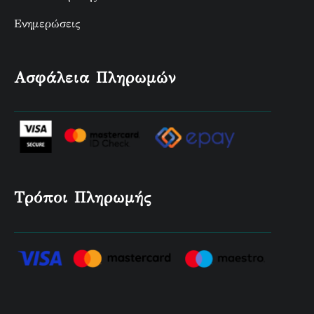
Ενημερώσεις
Ασφάλεια Πληρωμών
Τρόποι Πληρωμής