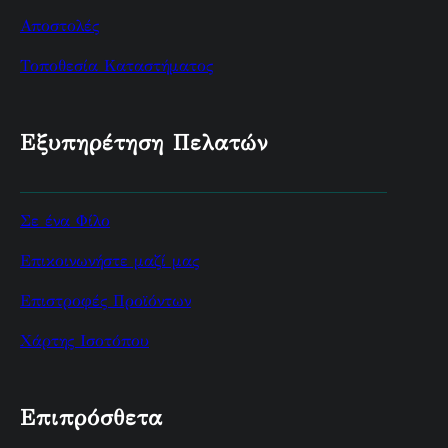
Αποστολές
Τοποθεσία Καταστήματος
Εξυπηρέτηση Πελατών
Σε ένα Φίλο
Επικοινωνήστε μαζί μας
Επιστροφές Προϊόντων
Χάρτης Ισοτόπου
Επιπρόσθετα