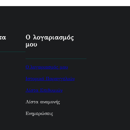
τα
Ο λογαριασμός
μου
Ο λογαριασμός μου
Ιστορικό Παραγγελιών
Λίστα Επιθυμιών
Λίστα αναμονής
Ενημερώσεις