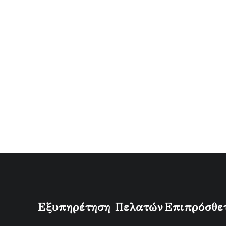
Εξυπηρέτηση Πελατών
Επιπρόσθε