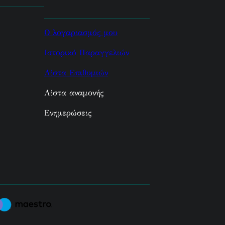
Ο λογαριασμός μου
Ιστορικό Παραγγελιών
Λίστα Επιθυμιών
Λίστα αναμονής
Ενημερώσεις