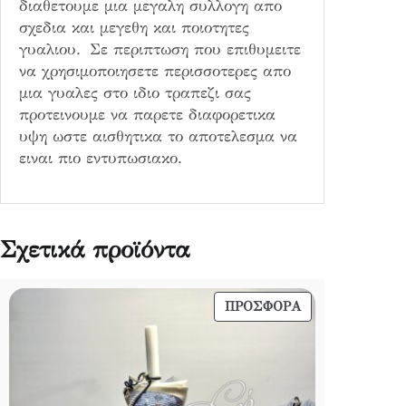
διαθετουμε μια μεγαλη συλλογη απο
σχεδια και μεγεθη και ποιοτητες
γυαλιου. Σε περιπτωση που επιθυμειτε
να χρησιμοποιησετε περισσοτερες απο
μια γυαλες στο ιδιο τραπεζι σας
προτεινουμε να παρετε διαφορετικα
υψη ωστε αισθητικα το αποτελεσμα να
ειναι πιο εντυπωσιακο.
Σχετικά προϊόντα
ΠΡΟΪΌΝ
ΠΡΟΣΦΟΡΆ
ΣΕ
ΠΡΟΣΦΟΡΆ