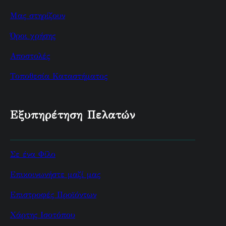
Μας στηρίζουν
Όροι χρήσης
Αποστολές
Τοποθεσία Καταστήματος
Εξυπηρέτηση Πελατών
Σε ένα Φίλο
Επικοινωνήστε μαζί μας
Επιστροφές Προϊόντων
Χάρτης Ισοτόπου