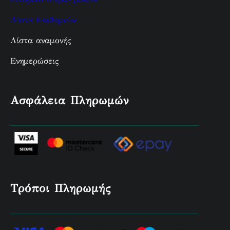
Λίστα Επιθυμιών
Λίστα αναμονής
Ενημερώσεις
Ασφάλεια Πληρωμών
Τρόποι Πληρωμής