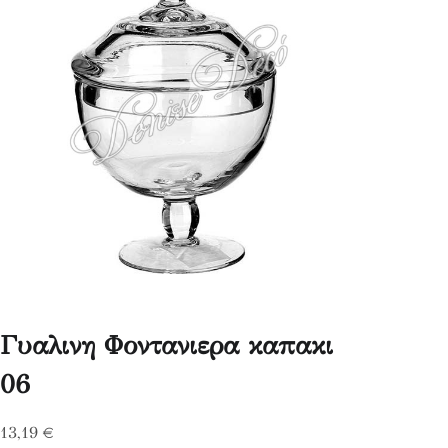
Γυαλινη Φοντανιερα καπακι
06
13,19
€