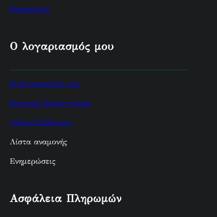
Προσφορές
Ο λογαριασμός μου
Ο λογαριασμός μου
Ιστορικό Παραγγελιών
Λίστα Επιθυμιών
Λίστα αναμονής
Ενημερώσεις
Ασφάλεια Πληρωμών