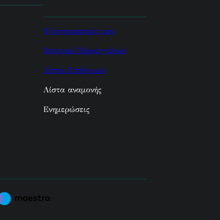
Ο λογαριασμός μου
Ιστορικό Παραγγελιών
Λίστα Επιθυμιών
Λίστα αναμονής
Ενημερώσεις