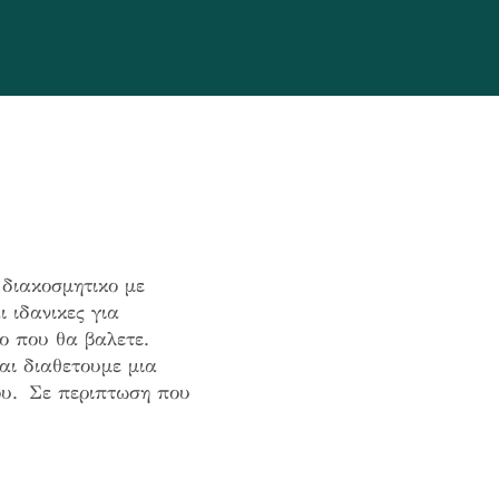
 διακοσμητικο με
 ιδανικες για
νο που θα βαλετε.
αι διαθετουμε μια
ου. Σε περιπτωση που