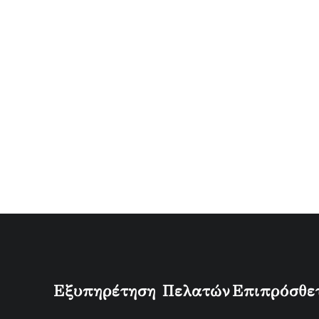
Εξυπηρέτηση Πελατών
Επιπρόσθε