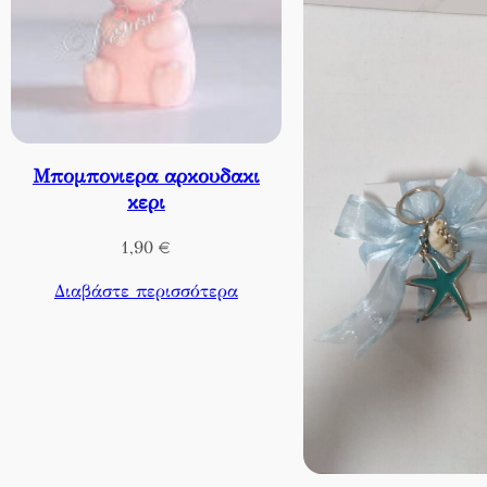
Μπομπονιερα αρκουδακι
κερι
1,90
€
Διαβάστε περισσότερα