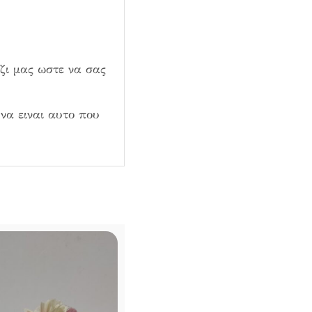
αζι μας ωστε να σας
να ειναι αυτο που