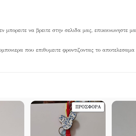
ν μπορειτε να βρειτε στην σελιδα μας, επικοινωνηστε μ
ομπονιερα που επιθυμειτε φροντιζοντας το αποτελεσαμα 
ΠΡΟΪΌΝ
ΠΡΟΣΦΟΡΆ
ΣΕ
ΠΡΟΣΦΟΡΆ