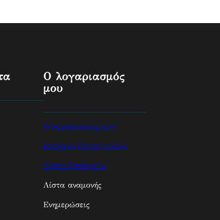
τα
Ο λογαριασμός
μου
Ο λογαριασμός μου
Ιστορικό Παραγγελιών
Λίστα Επιθυμιών
Λίστα αναμονής
Ενημερώσεις