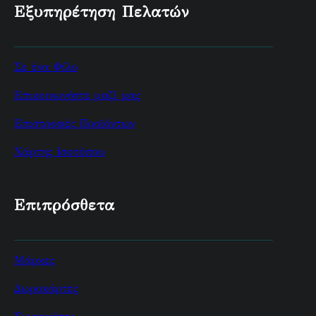
Εξυπηρέτηση Πελατών
Σε ένα Φίλο
Επικοινωνήστε μαζί μας
Επιστροφές Προϊόντων
Χάρτης Ισοτόπου
Επιπρόσθετα
Μάρκες
Δωροκάρτες