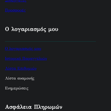
Συνεργάτες
Προσφορές
Ο λογαριασμός μου
Ο λογαριασμός μου
Ιστορικό Παραγγελιών
Λίστα Επιθυμιών
Λίστα αναμονής
Ενημερώσεις
Ασφάλεια Πληρωμών