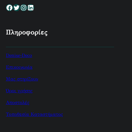
Facebook
Twitter
Instagram
Linkedin
Πληροφορίες
Denise-Deco
Επικοινωνία
Μας στηρίζουν
Όροι χρήσης
Αποστολές
Τοποθεσία Καταστήματος