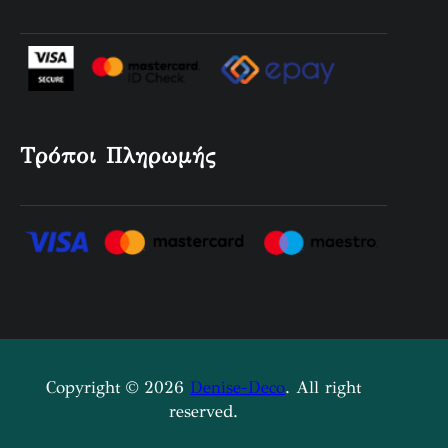
Τρόποι Πληρωμής
Copyright © 2026
Denise-Deco
. All right
reserved.