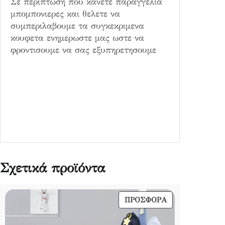
Σε περιπτωση που κανετε παραγγελια
μπομπονιερες και θελετε να
συμπεριλαβουμε τα συγκεκριμενα
κουφετα ενημερωστε μας ωστε να
φροντισουμε να σας εξυπηρετησουμε
Σχετικά προϊόντα
ΠΡΟΪΌΝ
ΠΡΟΣΦΟΡΆ
ΣΕ
ΠΡΟΣΦΟΡΆ