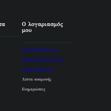
τα
Ο λογαριασμός
μου
Ο λογαριασμός μου
Ιστορικό Παραγγελιών
Λίστα Επιθυμιών
Λίστα αναμονής
Ενημερώσεις