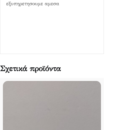
εξυπηρετησουμε αμεσα
Σχετικά προϊόντα