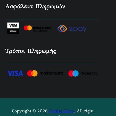
Ασφάλεια Πληρωμών
Τρόποι Πληρωμής
Copyright © 2026
Denise-Deco
. All right