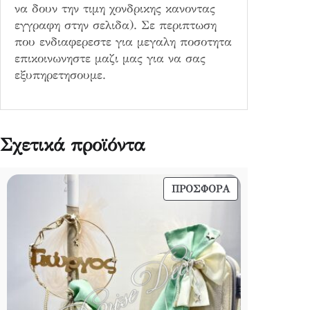
να δουν την τιμη χονδρικης κανοντας
εγγραφη στην σελιδα). Σε περιπτωση
που ενδιαφερεστε για μεγαλη ποσοτητα
επικοινωνηστε μαζι μας για να σας
εξυπηρετησουμε.
Σχετικά προϊόντα
ΠΡΟΪΌΝ
ΠΡΟΣΦΟΡΆ
ΣΕ
ΠΡΟΣΦΟΡΆ