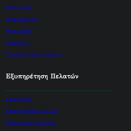
Επικοινωνία
Μας στηρίζουν
Όροι χρήσης
Αποστολές
Τοποθεσία Καταστήματος
Εξυπηρέτηση Πελατών
Σε ένα Φίλο
Επικοινωνήστε μαζί μας
Επιστροφές Προϊόντων