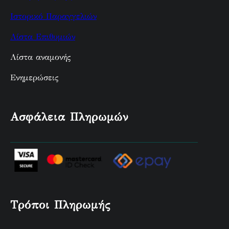
Ιστορικό Παραγγελιών
Λίστα Επιθυμιών
Λίστα αναμονής
Ενημερώσεις
Ασφάλεια Πληρωμών
Τρόποι Πληρωμής