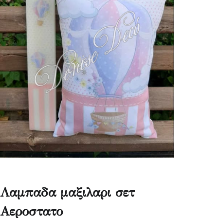
Λαμπαδα μαξιλαρι σετ
Αεροστατο