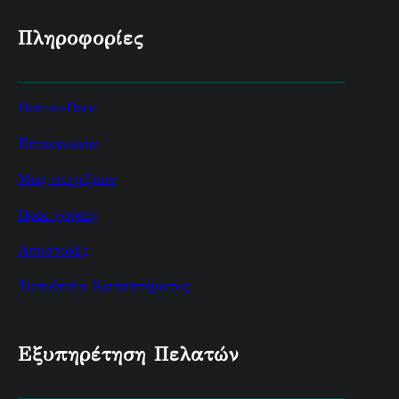
Πληροφορίες
Denise-Deco
Επικοινωνία
Μας στηρίζουν
Όροι χρήσης
Αποστολές
Τοποθεσία Καταστήματος
Εξυπηρέτηση Πελατών