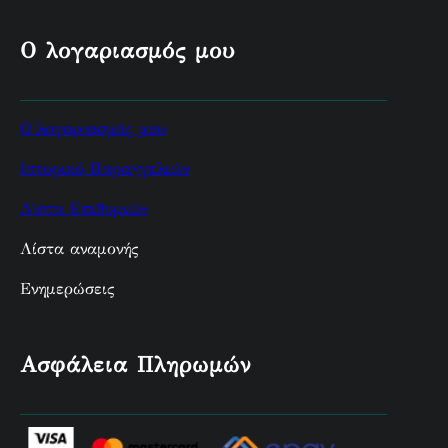
Ο λογαριασμός μου
Ο λογαριασμός μου
Ιστορικό Παραγγελιών
Λίστα Επιθυμιών
Λίστα αναμονής
Ενημερώσεις
Ασφάλεια Πληρωμών