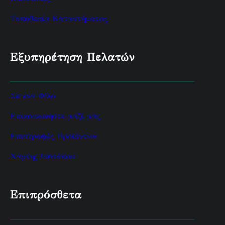
Τοποθεσία Καταστήματος
Εξυπηρέτηση Πελατών
Σε ένα Φίλο
Επικοινωνήστε μαζί μας
Επιστροφές Προϊόντων
Χάρτης Ισοτόπου
Επιπρόσθετα