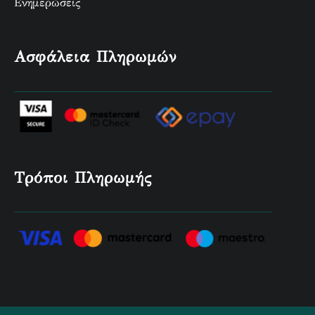
Ενημερώσεις
Ασφάλεια Πληρωμών
Τρόποι Πληρωμής