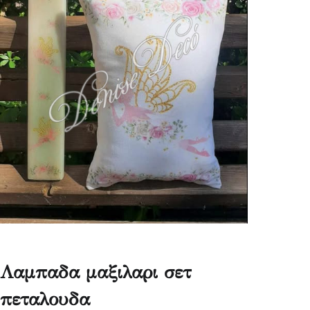
Λαμπαδα μαξιλαρι σετ
πεταλουδα