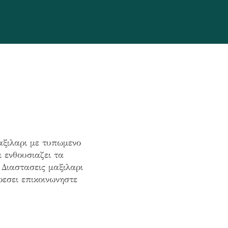
ξιλαρι με τυπωμενο
 ενθουσιαζει τα
Διαστασεις μαξιλαρι
εσει επικοινωνηστε