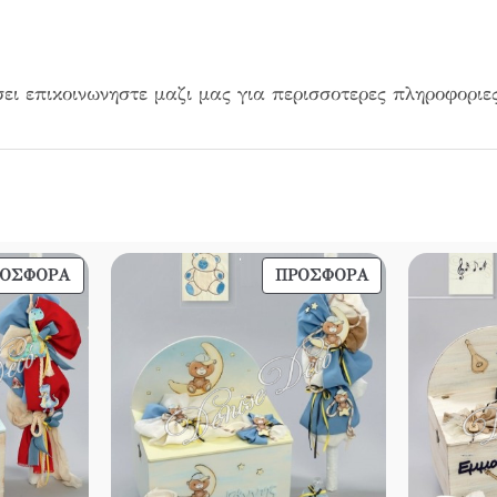
ει επικοινωνηστε μαζι μας για περισσοτερες πληροφοριες
ΠΡΟΪΌΝ
ΠΡΟΪΌΝ
ΡΟΣΦΟΡΆ
ΠΡΟΣΦΟΡΆ
ΣΕ
ΣΕ
ΠΡΟΣΦΟΡΆ
ΠΡΟΣΦΟΡΆ