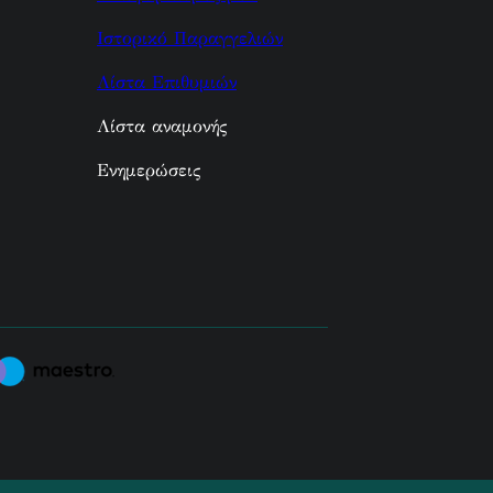
Ιστορικό Παραγγελιών
Λίστα Επιθυμιών
Λίστα αναμονής
Ενημερώσεις