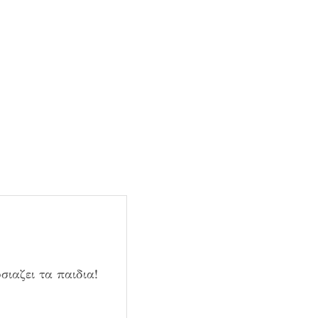
σιαζει τα παιδια!