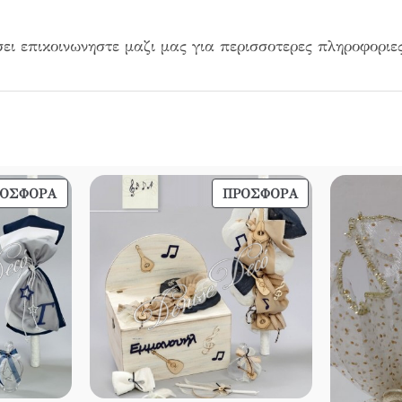
ει επικοινωνηστε μαζι μας για περισσοτερες πληροφοριες
ΠΡΟΪΌΝ
ΠΡΟΪΌΝ
ΡΟΣΦΟΡΆ
ΠΡΟΣΦΟΡΆ
ΣΕ
ΣΕ
ΠΡΟΣΦΟΡΆ
ΠΡΟΣΦΟΡΆ