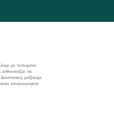
λαρι με τυπωμενο
 ενθουσιαζει τα
Διαστασεις μαξιλαρι
εσει επικοινωνηστε