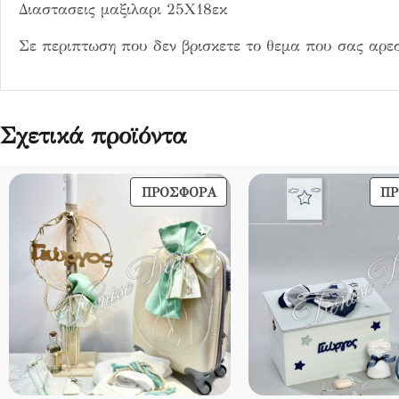
Διαστασεις μαξιλαρι 25Χ18εκ
Σε περιπτωση που δεν βρισκετε το θεμα που σας αρεσ
Σχετικά προϊόντα
ΠΡΟΪΌΝ
ΠΡΟΣΦΟΡΆ
Π
ΣΕ
ΠΡΟΣΦΟΡΆ