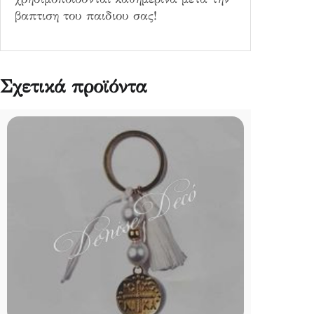
βαπτιση του παιδιου σας!
Σχετικά προϊόντα