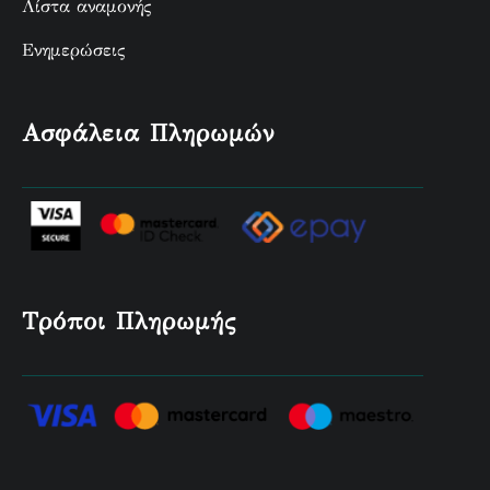
Λίστα αναμονής
Ενημερώσεις
Ασφάλεια Πληρωμών
Τρόποι Πληρωμής