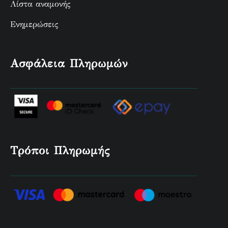
Λίστα αναμονής
Ενημερώσεις
Ασφάλεια Πληρωμών
Τρόποι Πληρωμής