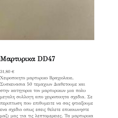
Μαρτυρικα DD47
31,80
€
Χειροποιητο μαρτυρικο Βραχιολακι.
Συσκευασια 50 τεμαχιων Διαθετουμε και
στην κατηγορια τον μαρτυρικων μια πολυ
μεγαλη συλλογη απο χειροποιητα σχεδια. Σε
περιπτωση που επιθυμειτε να σας φτιαξουμε
ενα σχεδιο οπως εσεις θελετε επικοιωνηστε
μαζι μας για τις λεπτομερειες. Τα μαρτυρικα