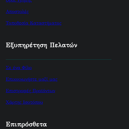
Αποστολές
Τοποθεσία Καταστήματος
Εξυπηρέτηση Πελατών
Σε ένα Φίλο
Επικοινωνήστε μαζί μας
Επιστροφές Προϊόντων
Χάρτης Ισοτόπου
Επιπρόσθετα