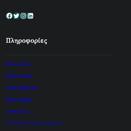
Facebook
Twitter
Instagram
Linkedin
Πληροφορίες
Denise-Deco
Επικοινωνία
Μας στηρίζουν
Όροι χρήσης
Αποστολές
Τοποθεσία Καταστήματος