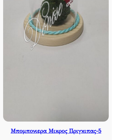
Μπομπονιερα Μικρος Πριγκιπας-5