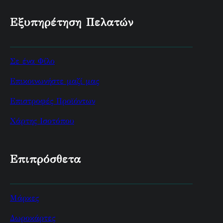
Εξυπηρέτηση Πελατών
Σε ένα Φίλο
Επικοινωνήστε μαζί μας
Επιστροφές Προϊόντων
Χάρτης Ισοτόπου
Επιπρόσθετα
Μάρκες
Δωροκάρτες