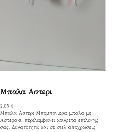
Μπαλα Αστερι
2,05
€
Μπαλα Αστερι Μπομπονιερα μπαλα με
Αστερακι, περιλαμβανει κουφετα επιλογης
σας. Δυνατοτητα και σε σιελ αποχρωσεις