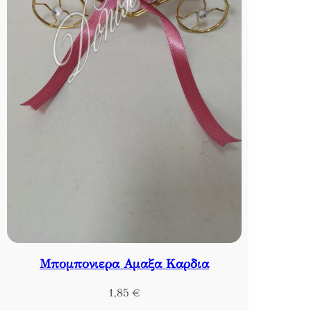
Μπομπονιερα Αμαξα Καρδια
1,85
€