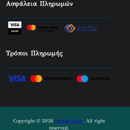
Ασφάλεια Πληρωμών
Τρόποι Πληρωμής
Copyright © 2026
Denise-Deco
. All right
reserved.