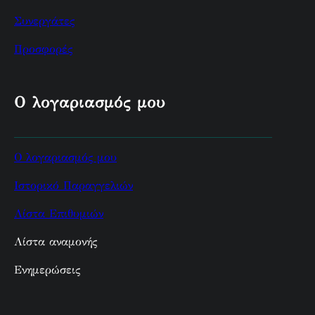
Συνεργάτες
Προσφορές
Ο λογαριασμός μου
Ο λογαριασμός μου
Ιστορικό Παραγγελιών
Λίστα Επιθυμιών
Λίστα αναμονής
Ενημερώσεις