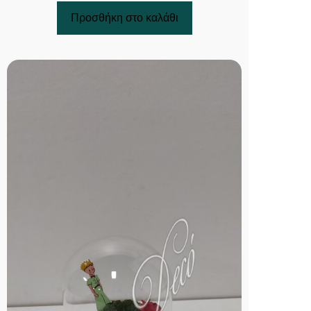
Προσθήκη στο καλάθι