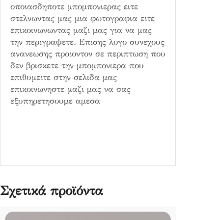
οποιασδηποτε μπομπονιερας ειτε
στελνωντας μας μια φωτογραφια ειτε
επικοινωνωντας μαζι μας για να μας
την περιγραψετε. Επισης λογο συνεχους
ανανεωσης προιοντον σε περιπτωση που
δεν βρισκετε την μπομπονιερα που
επιθυμειτε στην σελιδα μας
επικοινωνηστε μαζι μας να σας
εξυπηρετησουμε αμεσα
Σχετικά προϊόντα