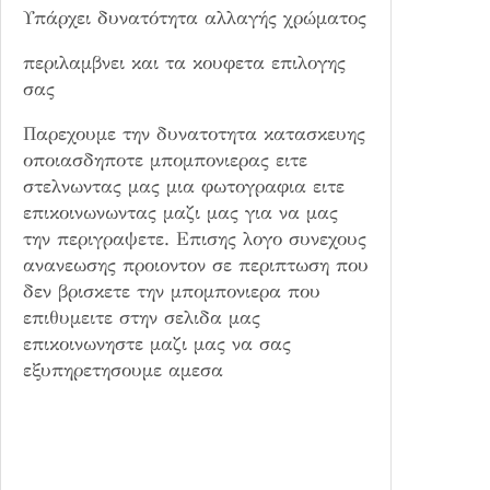
Υπάρχει δυνατότητα αλλαγής χρώματος
περιλαμβνει και τα κουφετα επιλογης
σας
Παρεχουμε την δυνατοτητα κατασκευης
οποιασδηποτε μπομπονιερας ειτε
στελνωντας μας μια φωτογραφια ειτε
επικοινωνωντας μαζι μας για να μας
την περιγραψετε. Επισης λογο συνεχους
ανανεωσης προιοντον σε περιπτωση που
δεν βρισκετε την μπομπονιερα που
επιθυμειτε στην σελιδα μας
επικοινωνηστε μαζι μας να σας
εξυπηρετησουμε αμεσα