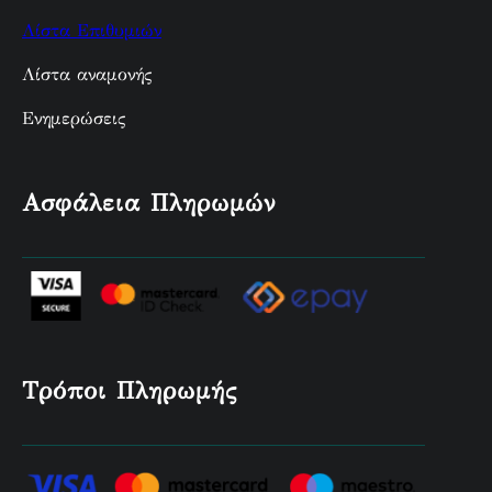
Λίστα Επιθυμιών
Λίστα αναμονής
Ενημερώσεις
Ασφάλεια Πληρωμών
Τρόποι Πληρωμής