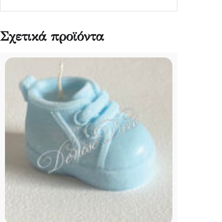
Σχετικά προϊόντα