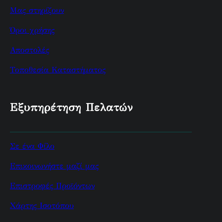
Μας στηρίζουν
Όροι χρήσης
Αποστολές
Τοποθεσία Καταστήματος
Εξυπηρέτηση Πελατών
Σε ένα Φίλο
Επικοινωνήστε μαζί μας
Επιστροφές Προϊόντων
Χάρτης Ισοτόπου