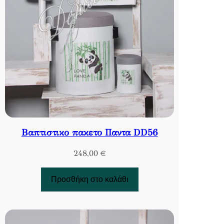
Βαπτιστικο πακετο Παντα DD56
248,00
€
Προσθήκη στο καλάθι