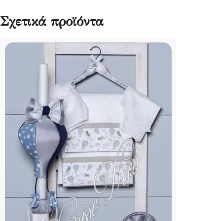
Σχετικά προϊόντα