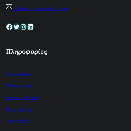
info@denise-deco-website.com
Facebook
Twitter
Instagram
Linkedin
Πληροφορίες
Denise-Deco
Επικοινωνία
Μας στηρίζουν
Όροι χρήσης
Αποστολές