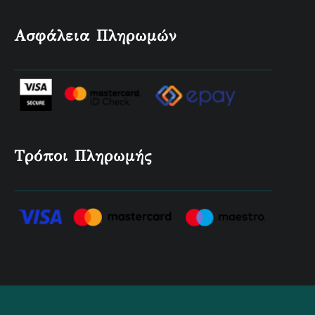
Ασφάλεια Πληρωμών
Τρόποι Πληρωμής