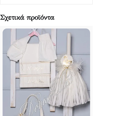
Σχετικά προϊόντα