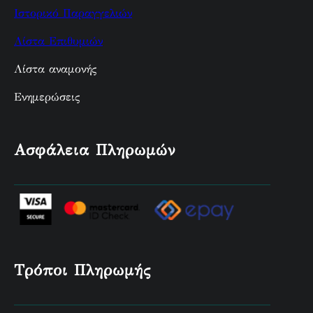
Ιστορικό Παραγγελιών
Λίστα Επιθυμιών
Λίστα αναμονής
Ενημερώσεις
Ασφάλεια Πληρωμών
Τρόποι Πληρωμής