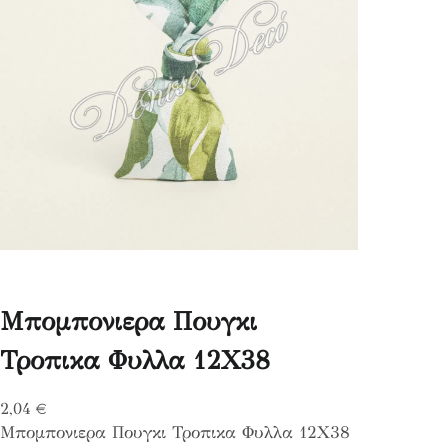
Μπομπονιερα Πουγκι
Τροπικα Φυλλα 12Χ38
2,04
€
Μπομπονιερα Πουγκι Τροπικα Φυλλα 12Χ38