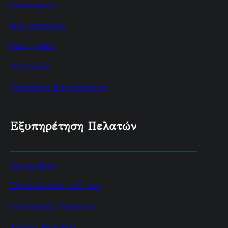
Επικοινωνία
Μας στηρίζουν
Όροι χρήσης
Αποστολές
Τοποθεσία Καταστήματος
Εξυπηρέτηση Πελατών
Σε ένα Φίλο
Επικοινωνήστε μαζί μας
Επιστροφές Προϊόντων
Χάρτης Ισοτόπου