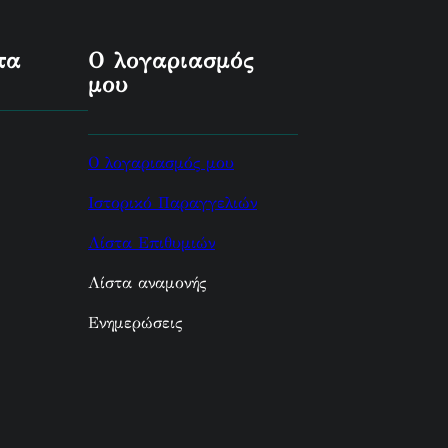
τα
Ο λογαριασμός
μου
Ο λογαριασμός μου
Ιστορικό Παραγγελιών
Λίστα Επιθυμιών
Λίστα αναμονής
Ενημερώσεις