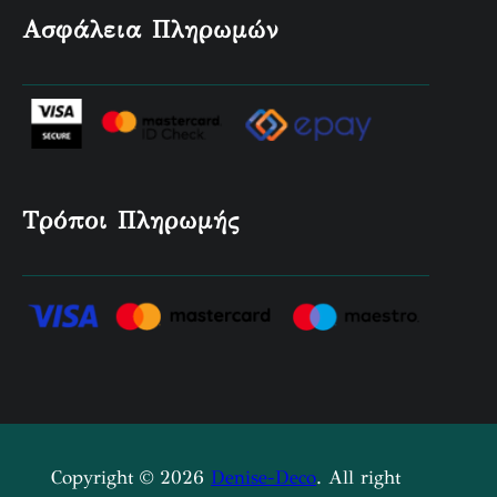
Ασφάλεια Πληρωμών
Τρόποι Πληρωμής
Copyright © 2026
Denise-Deco
. All right