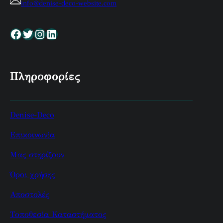
info@denise-deco-website.com
Facebook
Twitter
Instagram
Linkedin
Πληροφορίες
Denise-Deco
Επικοινωνία
Μας στηρίζουν
Όροι χρήσης
Αποστολές
Τοποθεσία Καταστήματος