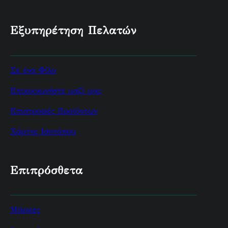
Εξυπηρέτηση Πελατών
Σε ένα Φίλο
Επικοινωνήστε μαζί μας
Επιστροφές Προϊόντων
Χάρτης Ισοτόπου
Επιπρόσθετα
Μάρκες