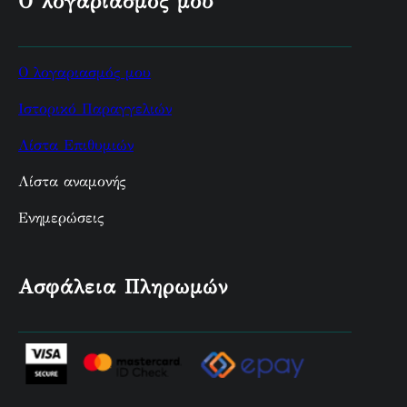
Ο λογαριασμός μου
Ο λογαριασμός μου
Ιστορικό Παραγγελιών
Λίστα Επιθυμιών
Λίστα αναμονής
Ενημερώσεις
Ασφάλεια Πληρωμών