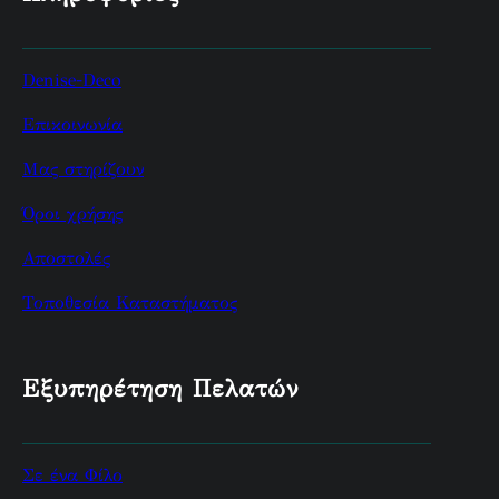
Denise-Deco
Επικοινωνία
Μας στηρίζουν
Όροι χρήσης
Αποστολές
Τοποθεσία Καταστήματος
Εξυπηρέτηση Πελατών
Σε ένα Φίλο