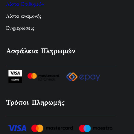
Λίστα Επιθυμιών
Λίστα αναμονής
Ενημερώσεις
Ασφάλεια Πληρωμών
Τρόποι Πληρωμής