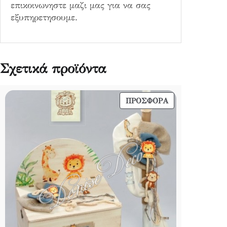
επικοινωνηστε μαζι μας για να σας
εξυπηρετησουμε.
Σχετικά προϊόντα
ΠΡΟΪΌΝ
ΠΡΟΣΦΟΡΆ
ΣΕ
ΠΡΟΣΦΟΡΆ