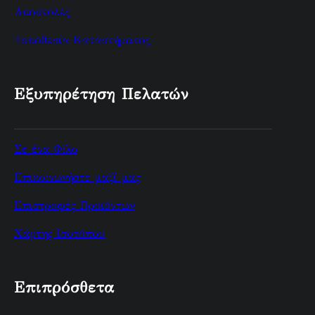
Αποστολές
Τοποθεσία Καταστήματος
Εξυπηρέτηση Πελατών
Σε ένα Φίλο
Επικοινωνήστε μαζί μας
Επιστροφές Προϊόντων
Χάρτης Ισοτόπου
Επιπρόσθετα