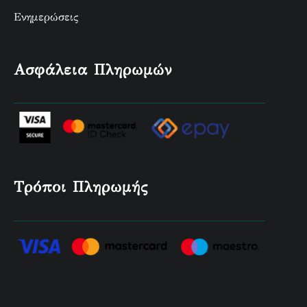
Ενημερώσεις
Ασφάλεια Πληρωμών
Τρόποι Πληρωμής