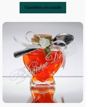
Προσθήκη στο καλάθι