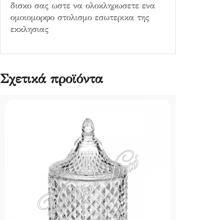
δισκο σας ωστε να ολοκληρωσετε ενα
ομοιομορφο στολισμο εσωτερικα της
εκκλησιας
Σχετικά προϊόντα