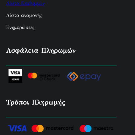
Λίστα Επιθυμιών
Λίστα αναμονής
Ενημερώσεις
Ασφάλεια Πληρωμών
Τρόποι Πληρωμής