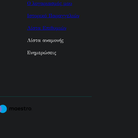
Ο λογαριασμός μου
Ιστορικό Παραγγελιών
Λίστα Επιθυμιών
Λίστα αναμονής
Ενημερώσεις