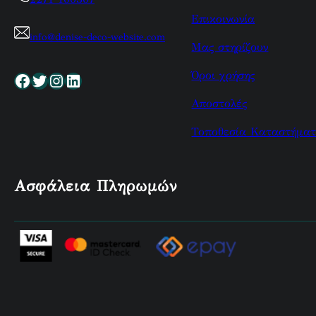
Επικοινωνία
info@denise-deco-website.com
Μας στηρίζουν
Όροι χρήσης
Facebook
Twitter
Instagram
Linkedin
Αποστολές
Τοποθεσία Καταστήματ
Ασφάλεια Πληρωμών