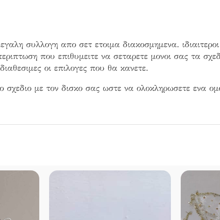
εγαλη συλλογη απο σετ ετοιμα διακοσμημενα. ιδιαιτεροι
περιπτωση που επιθυμειτε να σεταρετε μονοι σας τα σχεδ
ιαθεσιμες οι επιλογες που θα κανετε.
ο σχεδιο με τον δισκο σας ωστε να ολοκληρωσετε ενα ομ