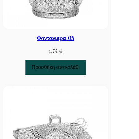
Φοντανιερα 05
1,74
€
Προσθήκη στο καλάθι