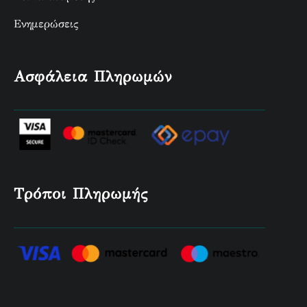
Ενημερώσεις
Ασφάλεια Πληρωμών
Τρόποι Πληρωμής