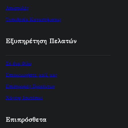
Αποστολές
Τοποθεσία Καταστήματος
Εξυπηρέτηση Πελατών
Σε ένα Φίλο
Επικοινωνήστε μαζί μας
Επιστροφές Προϊόντων
Χάρτης Ισοτόπου
Επιπρόσθετα