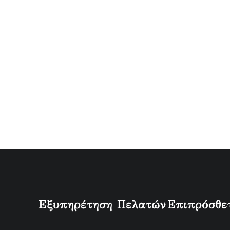
Εξυπηρέτηση Πελατών
Επιπρόσθε