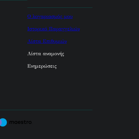
Ο λογαριασμός μου
Ιστορικό Παραγγελιών
Λίστα Επιθυμιών
Λίστα αναμονής
Ενημερώσεις