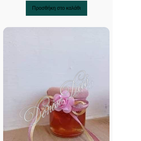
Προσθήκη στο καλάθι