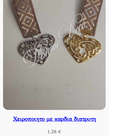
Χειροποιητο με καρδια διατρυτη
1,28
€