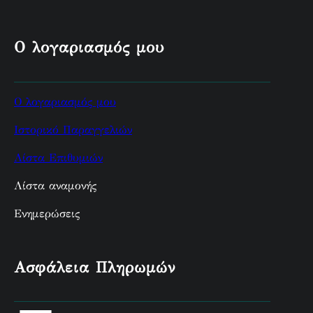
Ο λογαριασμός μου
Ο λογαριασμός μου
Ιστορικό Παραγγελιών
Λίστα Επιθυμιών
Λίστα αναμονής
Ενημερώσεις
Ασφάλεια Πληρωμών