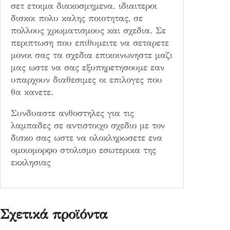
σετ ετοιμα διακοσμημενα. ιδιαιτεροι
δισκοι πολυ καλης ποιοτητας, σε
πολλους χρωματισμους και σχεδια. Σε
περιπτωση που επιθυμειτε να σεταρετε
μονοι σας τα σχεδια επικοινωνηστε μαζι
μας ωστε να σας εξυπηρετησουμε εαν
υπαρχουν διαθεσιμες οι επιλογες που
θα κανετε.
Συνδυαστε ανθοστηλες για τις
λαμπαδες σε αντιστοιχο σχεδιο με τον
δισκο σας ωστε να ολοκληρωσετε ενα
ομοιομορφο στολισμο εσωτερικα της
εκκλησιας
Σχετικά προϊόντα