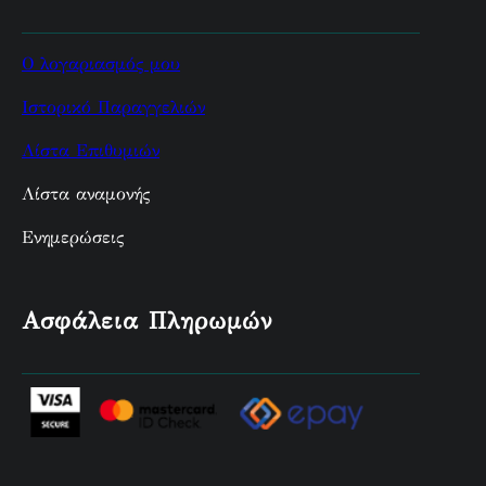
Ο λογαριασμός μου
Ιστορικό Παραγγελιών
Λίστα Επιθυμιών
Λίστα αναμονής
Ενημερώσεις
Ασφάλεια Πληρωμών