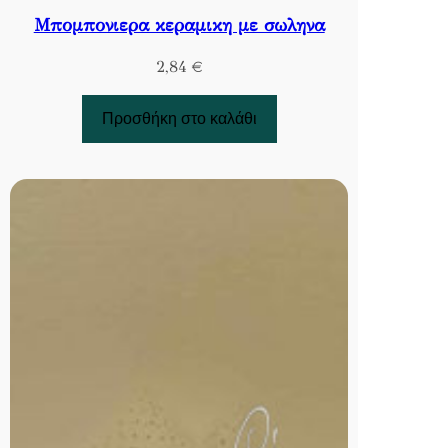
Μπομπονιερα κεραμικη με σωληνα
2,84
€
Προσθήκη στο καλάθι