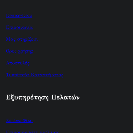
Denise-Deco
Επικοινωνία
Μας στηρίζουν
Όροι χρήσης
Αποστολές
Τοποθεσία Καταστήματος
Εξυπηρέτηση Πελατών
Σε ένα Φίλο
Επικοινωνήστε μαζί μας