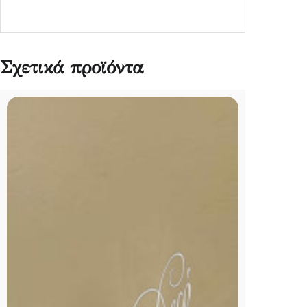
Σχετικά προϊόντα